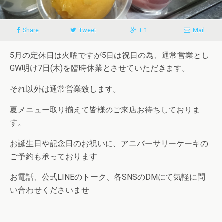
Share
Tweet
+ 1
Mail
5月の定休日は火曜ですが5日は祝日の為、通常営業とし
GW明け7日(木)を臨時休業とさせていただきます。
それ以外は通常営業致します。
夏メニュー取り揃えて皆様のご来店お待ちしておりま
す。
お誕生日や記念日のお祝いに、アニバーサリーケーキの
ご予約も承っております
お電話、公式LINEのトーク、各SNSのDMにて気軽に問
い合わせくださいませ