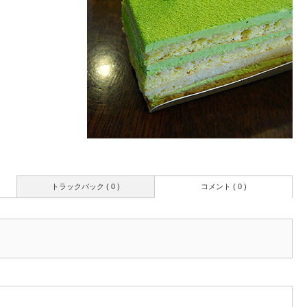
トラックバック ( 0 )
コメント ( 0 )