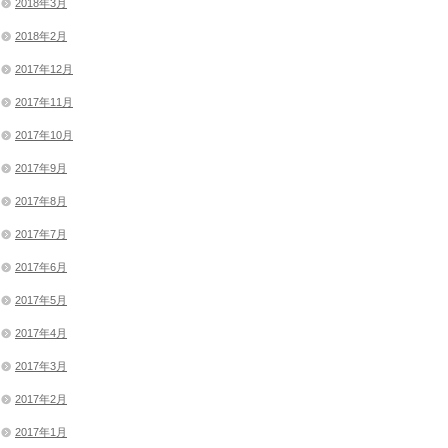
2018年3月
2018年2月
2017年12月
2017年11月
2017年10月
2017年9月
2017年8月
2017年7月
2017年6月
2017年5月
2017年4月
2017年3月
2017年2月
2017年1月