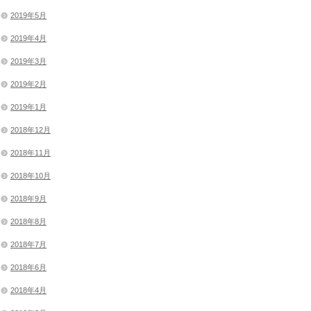
2019年5月
2019年4月
2019年3月
2019年2月
2019年1月
2018年12月
2018年11月
2018年10月
2018年9月
2018年8月
2018年7月
2018年6月
2018年4月