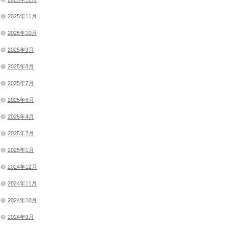
2025年11月
2025年10月
2025年9月
2025年8月
2025年7月
2025年6月
2025年4月
2025年2月
2025年1月
2024年12月
2024年11月
2024年10月
2024年9月