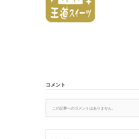
コメント
この記事へのコメントはありません。