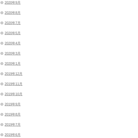
2020年9月
2020年8月
2020年7月
2020年5月
2020年4月
2020年3月
2020年1月
2019年12月
2019年11月
2019年10月
2019年9月
2019年8月
2019年7月
2019年6月