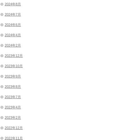
2024年8月
2024年7月
2024年6月
2024年4月
2024年2月
2023年12月
2023年10月
2023年9月
2023年8月
2023年7月
2023年4月
2023年2月
2022年12月
2022年11月