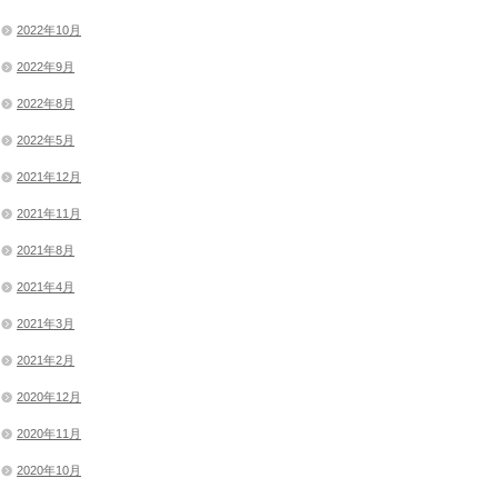
2022年10月
2022年9月
2022年8月
2022年5月
2021年12月
2021年11月
2021年8月
2021年4月
2021年3月
2021年2月
2020年12月
2020年11月
2020年10月