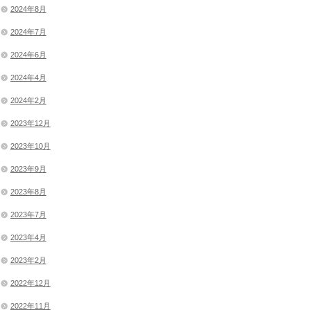
2024年8月
2024年7月
2024年6月
2024年4月
2024年2月
2023年12月
2023年10月
2023年9月
2023年8月
2023年7月
2023年4月
2023年2月
2022年12月
2022年11月