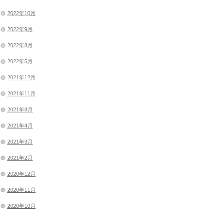
2022年10月
2022年9月
2022年8月
2022年5月
2021年12月
2021年11月
2021年8月
2021年4月
2021年3月
2021年2月
2020年12月
2020年11月
2020年10月