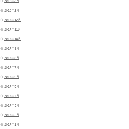
2018年3月
2018年2月
2017年12月
2017年11月
2017年10月
2017年9月
2017年8月
2017年7月
2017年6月
2017年5月
2017年4月
2017年3月
2017年2月
2017年1月