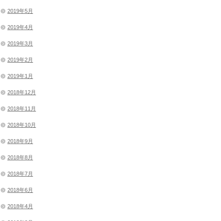
2019年5月
2019年4月
2019年3月
2019年2月
2019年1月
2018年12月
2018年11月
2018年10月
2018年9月
2018年8月
2018年7月
2018年6月
2018年4月