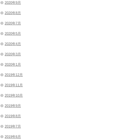
2020年9月
2020年8月
2020年7月
2020年5月
2020年4月
2020年3月
2020年1月
2019年12月
2019年11月
2019年10月
2019年9月
2019年8月
2019年7月
2019年6月