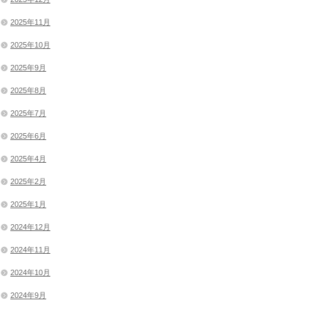
2025年11月
2025年10月
2025年9月
2025年8月
2025年7月
2025年6月
2025年4月
2025年2月
2025年1月
2024年12月
2024年11月
2024年10月
2024年9月