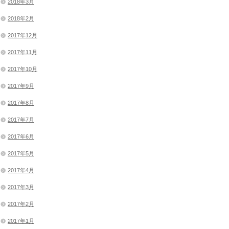
2018年3月
2018年2月
2017年12月
2017年11月
2017年10月
2017年9月
2017年8月
2017年7月
2017年6月
2017年5月
2017年4月
2017年3月
2017年2月
2017年1月