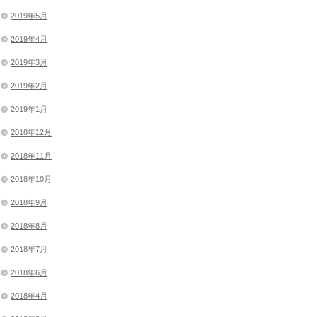
2019年5月
2019年4月
2019年3月
2019年2月
2019年1月
2018年12月
2018年11月
2018年10月
2018年9月
2018年8月
2018年7月
2018年6月
2018年4月