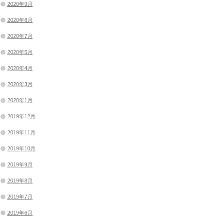
2020年9月
2020年8月
2020年7月
2020年5月
2020年4月
2020年3月
2020年1月
2019年12月
2019年11月
2019年10月
2019年9月
2019年8月
2019年7月
2019年6月