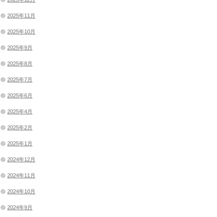
2025年11月
2025年10月
2025年9月
2025年8月
2025年7月
2025年6月
2025年4月
2025年2月
2025年1月
2024年12月
2024年11月
2024年10月
2024年9月