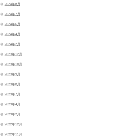
2024年8月
2024年7月
2024年6月
2024年4月
2024年2月
2023年12月
2023年10月
2023年9月
2023年8月
2023年7月
2023年4月
2023年2月
2022年12月
2022年11月