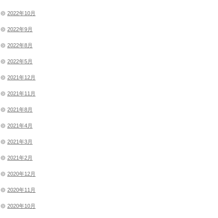
2022年10月
2022年9月
2022年8月
2022年5月
2021年12月
2021年11月
2021年8月
2021年4月
2021年3月
2021年2月
2020年12月
2020年11月
2020年10月