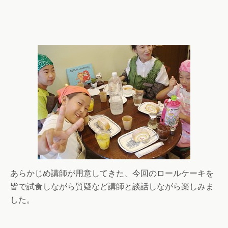
あらかじめ講師が用意してきた、今回のロールケーキを
皆で試食しながら質疑など講師と談話しながら楽しみま
した。