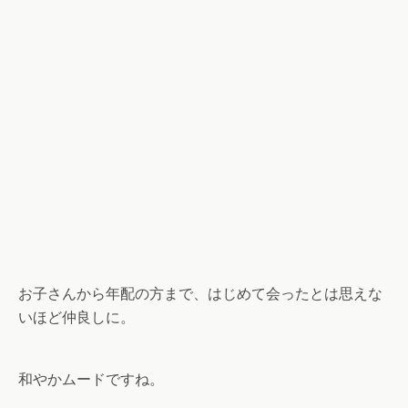
お子さんから年配の方まで、はじめて会ったとは思えな
いほど仲良しに。
和やかムードですね。