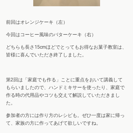
前回はオレンジケーキ（左）
今回はコーヒー風味のバターケーキ（右）
どちらも長さ15cmほどでとってもお得なお菓子教室は、
皆様に喜んでいただき終了しました。
第2回は「家庭でも作る」ことに重点をおいて講義して
もらいましたので、ハンドミキサーを使ったり、家庭で
作る時の代用品やコツも交えて解説していただきまし
た。
参加者の方には作り方のレシピも。ぜひ一度は家に帰っ
て、家族の方に作ってあげて欲しいですね。