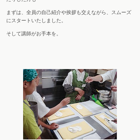
まずは、全員の自己紹介や挨拶も交えながら、スムーズ
にスタートいたしました。
そして講師がお手本を。