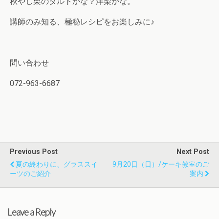
秋やし栗のタルトかな？洋梨かな。
講師のみ知る、極秘レシピをお楽しみに♪
問い合わせ
072-963-6687
Previous Post
Next Post
夏の終わりに、グラススイ
9月20日（日）/ケーキ教室のご
ーツのご紹介
案内
Leave a Reply