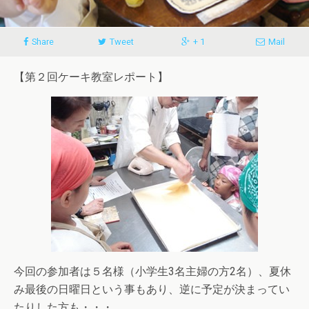
Share
Tweet
+ 1
Mail
【第２回ケーキ教室レポート】
今回の参加者は５名様（小学生3名主婦の方2名）、夏休
み最後の日曜日という事もあり、逆に予定が決まってい
たりした方も・・・