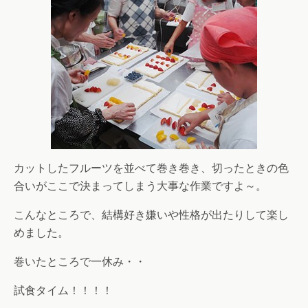
カットしたフルーツを並べて巻き巻き、切ったときの色
合いがここで決まってしまう大事な作業ですよ～。
こんなところで、結構好き嫌いや性格が出たりして楽し
めました。
巻いたところで一休み・・
試食タイム！！！！