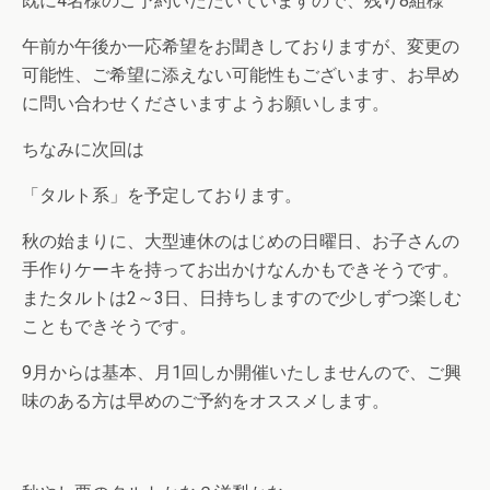
既に4名様のご予約いただいていますので、残り8組様
午前か午後か一応希望をお聞きしておりますが、変更の
可能性、ご希望に添えない可能性もございます、お早め
に問い合わせくださいますようお願いします。
ちなみに次回は
「タルト系」を予定しております。
秋の始まりに、大型連休のはじめの日曜日、お子さんの
手作りケーキを持ってお出かけなんかもできそうです。
またタルトは2～3日、日持ちしますので少しずつ楽しむ
こともできそうです。
9月からは基本、月1回しか開催いたしませんので、ご興
味のある方は早めのご予約をオススメします。