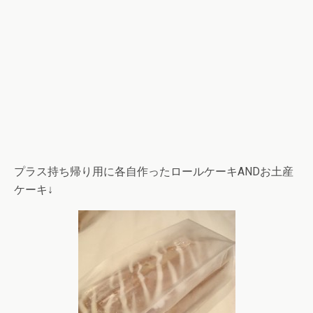
プラス持ち帰り用に各自作ったロールケーキANDお土産
ケーキ↓