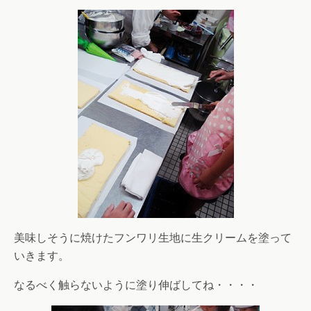
美味しそうに焼けたフンワリ生地に生クリームを塗って
いきます。
なるべく触らないように塗り伸ばしてね・・・・