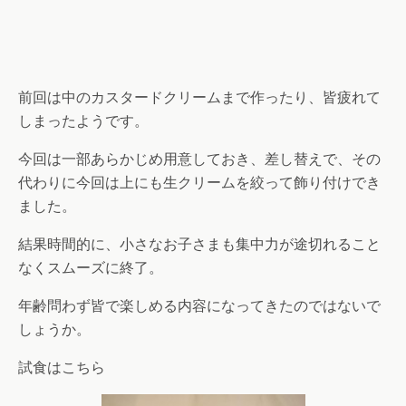
前回は中のカスタードクリームまで作ったり、皆疲れて
しまったようです。
今回は一部あらかじめ用意しておき、差し替えで、その
代わりに今回は上にも生クリームを絞って飾り付けでき
ました。
結果時間的に、小さなお子さまも集中力が途切れること
なくスムーズに終了。
年齢問わず皆で楽しめる内容になってきたのではないで
しょうか。
試食はこちら