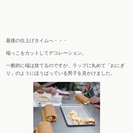
最後の仕上げタイムへ・・・
端っこをカットしてデコレーション。
一般的に端は捨てるのですが、ラップに丸めて「おにぎ
り」のようにほうばっている男子を見かけました。