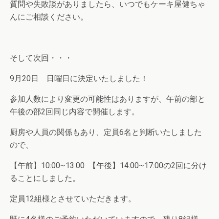
質問や失敗談がありましたら、いつでもケーキ屋健ちゃ
んにご相談ください。
そして次回・・・
9月20日 日曜日に決定いたしました！
参加人数により変更の可能性はありますが、午前の部と
午後の部2回同じ内容で開催します。
厨房や人員の関係もあり、定員6名と判断いたしました
ので、
【午前】10:00~13:00 【午後】14:00~17:00の2回に分け
ることにしました。
定員12組様とさせていただきます。