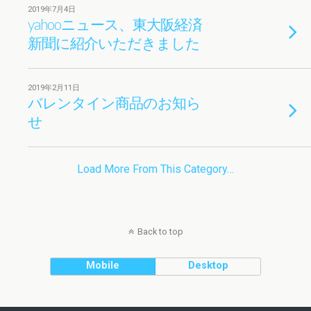
2019年7月4日
yahooニュース、東大阪経済
新聞に紹介いただきました
2019年2月11日
バレンタイン商品のお知ら
せ
Load More From This Category…
Back to top
Mobile
Desktop